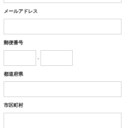
メールアドレス
郵便番号
-
都道府県
市区町村