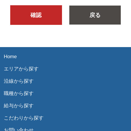
戻る
Home
エリアから探す
沿線から探す
職種から探す
給与から探す
こだわりから探す
お問い合わせ