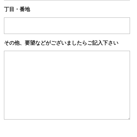
丁目・番地
その他、要望などがございましたらご記入下さい