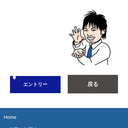
戻る
エントリー
Home