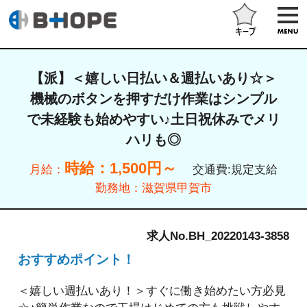
【派】＜嬉しい日払い＆週払いあり☆＞
機械のボタンを押すだけ作業はシンプル
で未経験も始めやすい♪土日祝休みでメリ
ハリも◎
時給：1,500円～
月給：
交通費:規定支給
勤務地：
滋賀県甲賀市
求人No.BH_20220143-3858
おすすめポイント！
＜嬉しい週払いあり！＞すぐに働き始めたい方必見