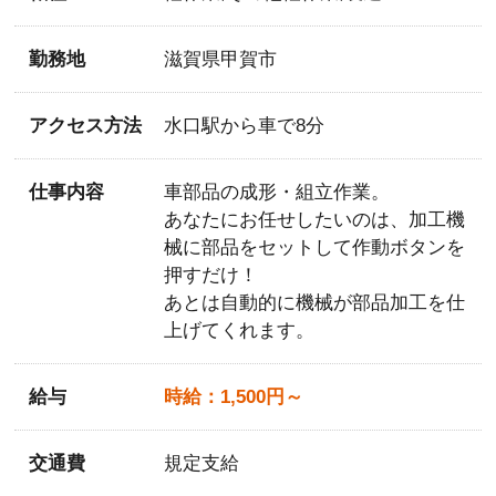
勤務地
滋賀県甲賀市
アクセス方法
水口駅から車で8分
仕事内容
車部品の成形・組立作業。
あなたにお任せしたいのは、加工機
械に部品をセットして作動ボタンを
押すだけ！
あとは自動的に機械が部品加工を仕
上げてくれます。
給与
時給：1,500円～
交通費
規定支給