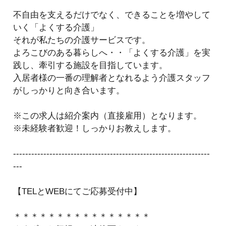
不自由を支えるだけでなく、できることを増やして
いく「よくする介護」
それが私たちの介護サービスです。
よろこびのある暮らしへ・・「よくする介護」を実
践し、牽引する施設を目指しています。
入居者様の一番の理解者となれるよう介護スタッフ
がしっかりと向き合います。
※この求人は紹介案内（直接雇用）となります。
※未経験者歓迎！しっかりお教えします。
-----------------------------------------------------------------
---
【TELとWEBにてご応募受付中】
＊＊＊＊＊＊＊＊＊＊＊＊＊＊＊＊