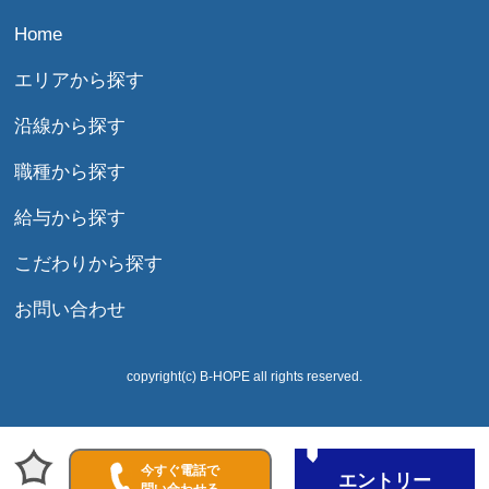
Home
エリアから探す
沿線から探す
職種から探す
給与から探す
こだわりから探す
お問い合わせ
copyright(c) B-HOPE all rights reserved.
今すぐ電話で
エントリー