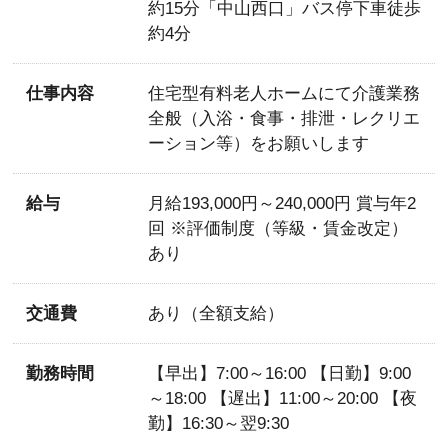
約15分「中山西口」バス停下車徒歩
約4分
仕事内容
住宅型有料老人ホームにて介護業務
全般（入浴・食事・排泄・レクリエ
ーション等）をお願いします
給与
月給193,000円～240,000円 賞与年2
回 ※評価制度（等級・賃金改定）
あり
交通費
あり（全額支給）
勤務時間
【早出】7:00～16:00 【日勤】9:00
～18:00 【遅出】11:00～20:00 【夜
勤】16:30～翌9:30