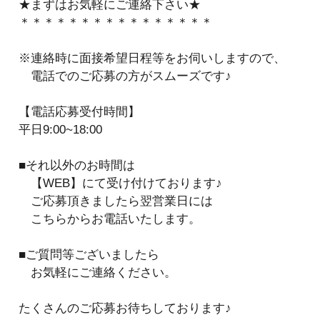
★まずはお気軽にご連絡下さい★
＊＊＊＊＊＊＊＊＊＊＊＊＊＊＊＊
※連絡時に面接希望日程等をお伺いしますので、
電話でのご応募の方がスムーズです♪
【電話応募受付時間】
平日9:00~18:00
■それ以外のお時間は
【WEB】にて受け付けております♪
ご応募頂きましたら翌営業日には
こちらからお電話いたします。
■ご質問等ございましたら
お気軽にご連絡ください。
たくさんのご応募お待ちしております♪